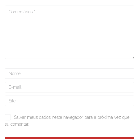
Salvar meus dados neste navegador para a próxima vez que
eu comentar.